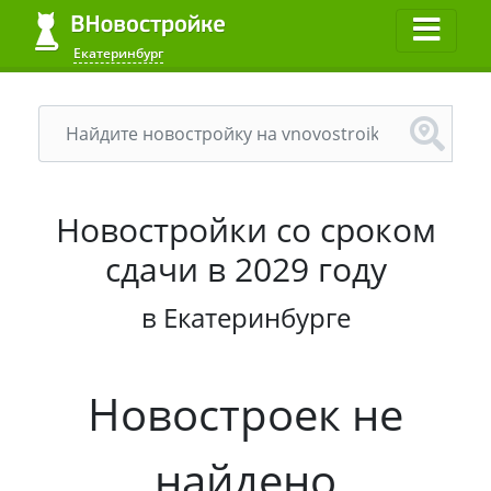
Екатеринбург
Новостройки со сроком
сдачи в 2029 году
в Екатеринбурге
Новостроек не
найдено