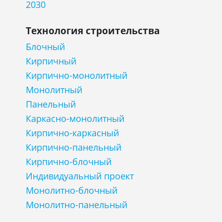
2030
Технология строительства
Блочный
Кирпичный
Кирпично-монолитный
Монолитный
Панельный
Каркасно-монолитный
Кирпично-каркасный
Кирпично-панельный
Кирпично-блочный
Индивидуальный проект
Монолитно-блочный
Монолитно-панельный