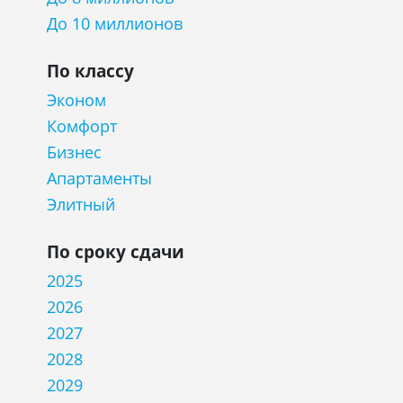
До 10 миллионов
По классу
Эконом
Комфорт
Бизнес
Апартаменты
Элитный
По сроку сдачи
2025
2026
2027
2028
2029