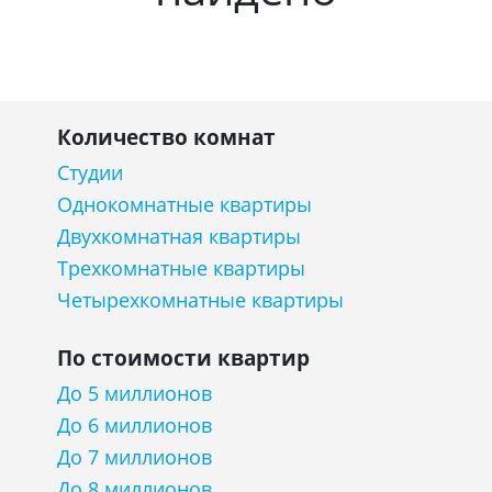
Количество комнат
Студии
Однокомнатные квартиры
Двухкомнатная квартиры
Трехкомнатные квартиры
Четырехкомнатные квартиры
По стоимости квартир
До 5 миллионов
До 6 миллионов
До 7 миллионов
До 8 миллионов